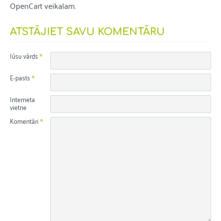
OpenCart veikalam.
ATSTĀJIET SAVU KOMENTĀRU
Jūsu vārds
E-pasts
Interneta
vietne
Komentāri