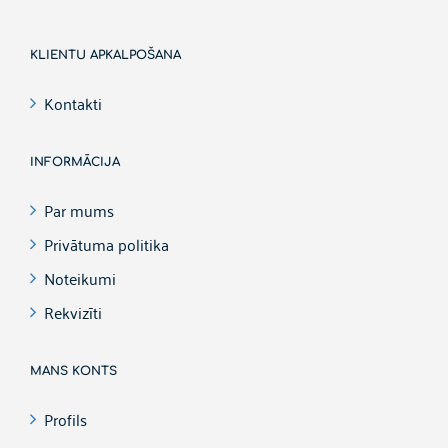
KLIENTU APKALPOŠANA
Kontakti
INFORMĀCIJA
Par mums
Privātuma politika
Noteikumi
Rekvizīti
MANS KONTS
Profils