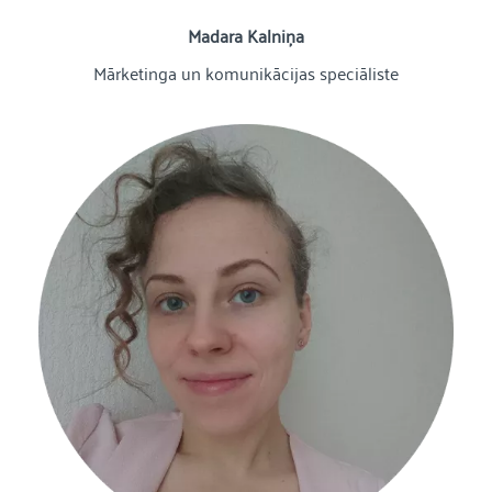
Madara Kalniņa
Mārketinga un komunikācijas speciāliste