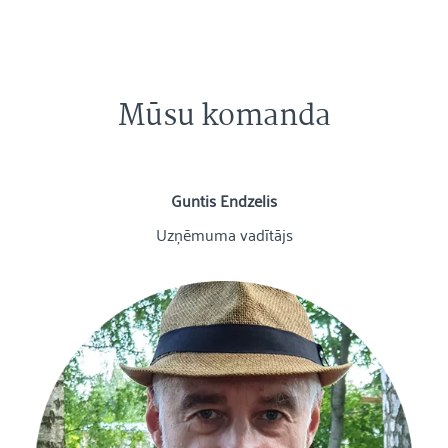
Mūsu komanda
Guntis Endzelis
Uzņēmuma vadītājs