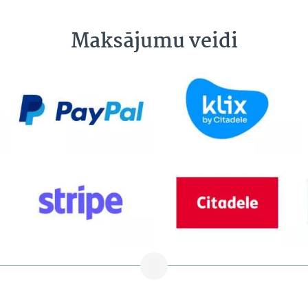
Maksājumu veidi