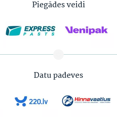
Piegādes veidi
Datu padeves