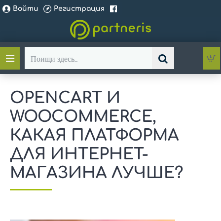
Войти
Регистрация
Поищи
здесь...
OPENCART И
WOOCOMMERCE,
КАКАЯ ПЛАТФОРМА
ДЛЯ ИНТЕРНЕТ-
МАГАЗИНА ЛУЧШЕ?