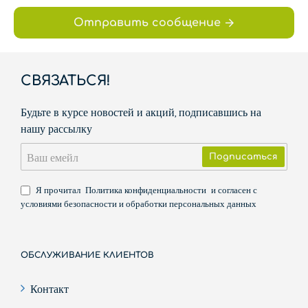
Отправить сообщение
СВЯЗАТЬСЯ!
Будьте в курсе новостей и акций, подписавшись на
нашу рассылку
Ваш
Подписаться
емейл
Я прочитал
Политика конфиденциальности
и согласен с
условиями безопасности и обработки персональных данных
ОБСЛУЖИВАНИЕ КЛИЕНТОВ
Контакт