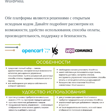
WordPress.
Обе платформы являются решениями с открытым
исходным кодом. Давайте подробнее рассмотрим их
возможности, удобство использования, способы оплаты,
производительность, поддержку и безопасность.