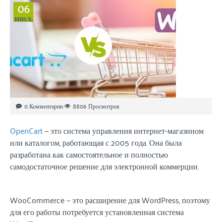
06
июл.
0 Комментарии
8806 Просмотров
OpenCart
— это система управления интернет-магазином
или каталогом, работающая с 2005 года. Она была
разработана как самостоятельное и полностью
самодостаточное решение для электронной коммерции.
WooCommerce — это расширение для WordPress, поэтому
для его работы потребуется установленная система