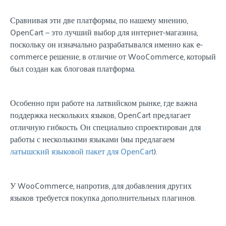
Сравнивая эти две платформы, по нашему мнению,
OpenCart — это лучший выбор для интернет-магазина,
поскольку он изначально разрабатывался именно как e-
commerce решение, в отличие от WooCommerce, который
был создан как блоговая платформа.
Особенно при работе на латвийском рынке, где важна
поддержка нескольких языков, OpenCart предлагает
отличную гибкость. Он специально спроектирован для
работы с несколькими языками (мы предлагаем
латышский языковой пакет для OpenCart
).
У WooCommerce, напротив, для добавления других
языков требуется покупка дополнительных плагинов.