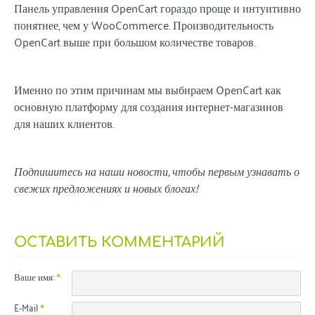
Панель управления OpenCart гораздо проще и интуитивно
понятнее, чем у WooCommerce. Производительность
OpenCart выше при большом количестве товаров.
Именно по этим причинам мы выбираем OpenCart как
основную платформу для создания интернет-магазинов
для наших клиентов.
Подпишитесь на наши новости, чтобы первым узнавать о
свежих предложениях и новых блогах!
ОСТАВИТЬ КОММЕНТАРИЙ
Ваше имя:
E-Mail