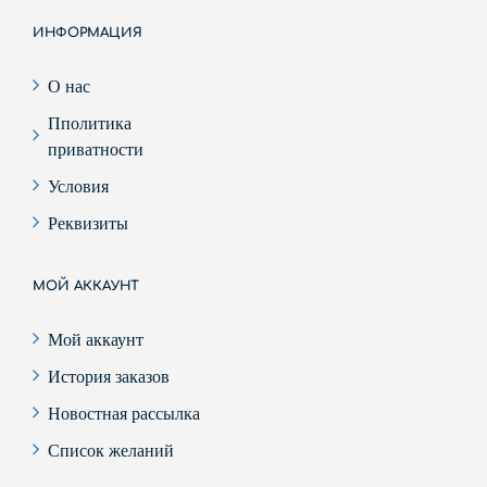
ИНФОРМАЦИЯ
О нас
Пполитика
приватности
Условия
Реквизиты
МОЙ АККАУНТ
Мой аккаунт
История заказов
Новостная рассылка
Список желаний