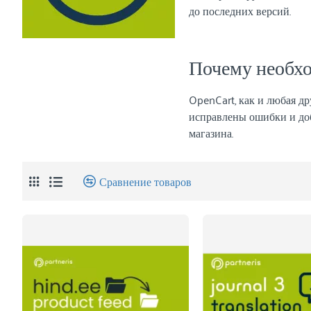
до последних версий.
Почему необх
OpenCart, как и любая др
исправлены ошибки и доб
магазина.
Сравнение товаров