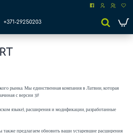
+371-29250203
RT
кого рынка. Мы единственная компания в Латвии, которая
чиная с версии 3)!
ском языке), расширения и модификации, разработанные
ы также предлагаем обновить ваши устаревшие расширения