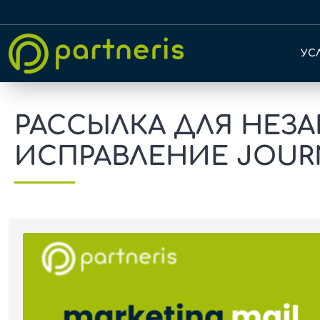
УС
РАССЫЛКА ДЛЯ НЕЗ
ИСПРАВЛЕНИЕ JOURN