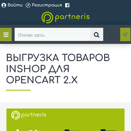
Войти
Регистрация
Поищи
здесь...
ВЫГРУЗКА ТОВАРОВ
INSHOP ДЛЯ
OPENCART 2.X