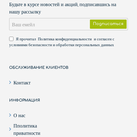
Будьте в курсе новостей и акций, подписавшись на
нашу рассылку
Ваш
Подписаться
емейл
Я прочитал
Политика конфиденциальности
и согласен с
условиями безопасности и обработки персональных данных
ОБСЛУЖИВАНИЕ КЛИЕНТОВ
Контакт
ИНФОРМАЦИЯ
О нас
Пполитика
приватности