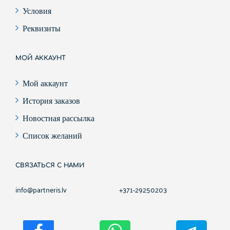
Условия
Реквизиты
МОЙ АККАУНТ
Мой аккаунт
История заказов
Новостная рассылка
Список желаний
СВЯЗАТЬСЯ С НАМИ
info@partneris.lv
+371-29250203