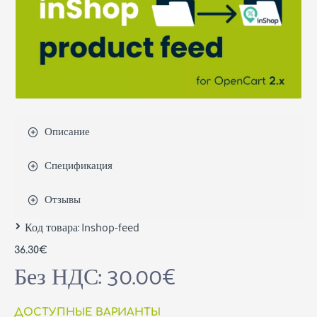
Описание
Спецификация
Отзывы
Код товара:
Inshop-feed
36.30€
Без НДС: 30.00€
ДОСТУПНЫЕ ВАРИАНТЫ