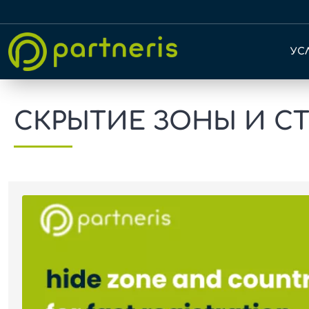
УС
СКРЫТИЕ ЗОНЫ И СТ