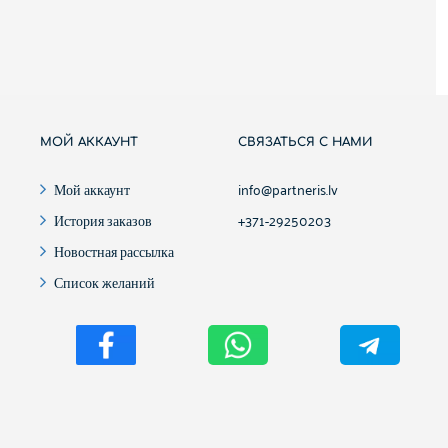
МОЙ АККАУНТ
СВЯЗАТЬСЯ С НАМИ
Мой аккаунт
info@partneris.lv
История заказов
+371-29250203
Новостная рассылка
Список желаний